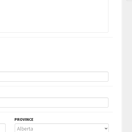
PROVINCE