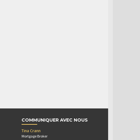
COMMUNIQUER AVEC NOUS
Tina Crann
Mortgage Broker