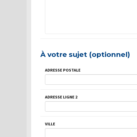
À votre sujet (optionnel)
ADRESSE POSTALE
ADRESSE LIGNE 2
VILLE