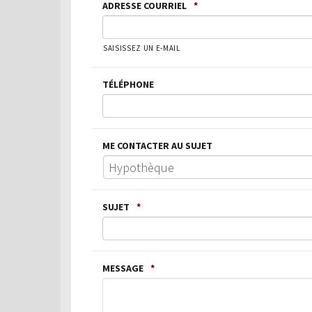
ADRESSE COURRIEL
*
SAISISSEZ UN E-MAIL
TÉLÉPHONE
ME CONTACTER AU SUJET
SUJET
*
MESSAGE
*