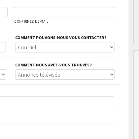
CONFIRMEZ L’E-MAIL
COMMENT POUVONS-NOUS VOUS CONTACTER?
COMMENT NOUS AVEZ-VOUS TROUVÉS?