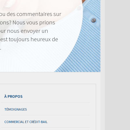
 ou des commentaires sur
frons? Nous vous prions
pour nous envoyer un
 est toujours heureux de
.
À PROPOS
TÉMOIGNAGES
COMMERCIAL ET CRÉDIT-BAIL