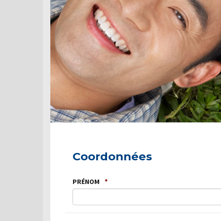
Coordonnées
PRÉNOM
*