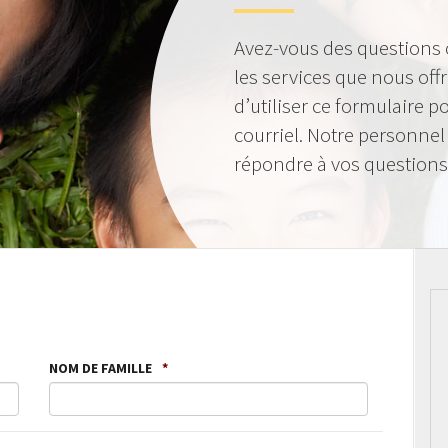
Avez-vous des questions
les services que nous of
d’utiliser ce formulaire 
courriel. Notre personnel
répondre à vos questions
NOM DE FAMILLE
*